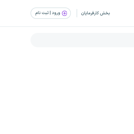
ورود | ثبت‌ نام
بخش کارفرمایان