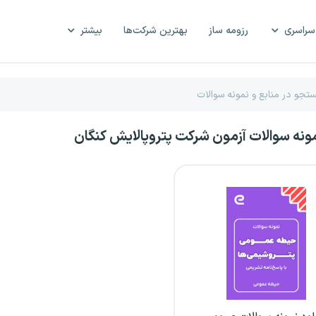
سراسری
رزومه ساز
بهترین شرکت‌ها
بیشتر
مونه سوالات آزمون شرکت پتروپالایش کنگان