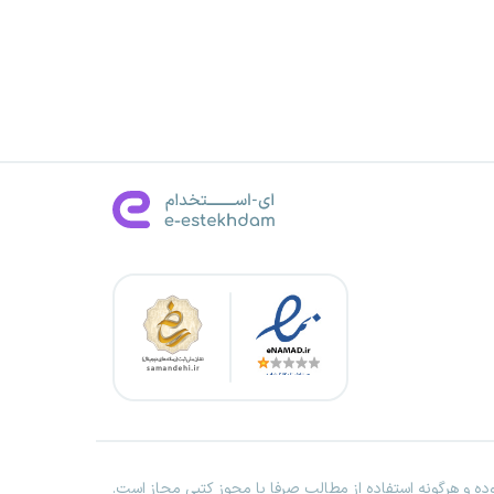
ه و هرگونه استفاده از مطالب صرفا با مجوز کتبی مجاز است.