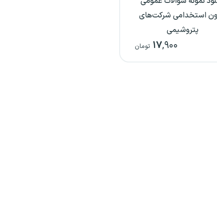
لود نمونه سوالات عمومی
ون استخدامی شرکت‌های
پتروشیمی
۱۷
,۹۰۰
تومان