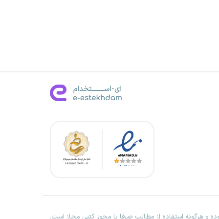
ه و هرگونه استفاده از مطالب صرفا با مجوز کتبی مجاز است.