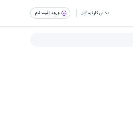
ورود | ثبت‌ نام
بخش کارفرمایان