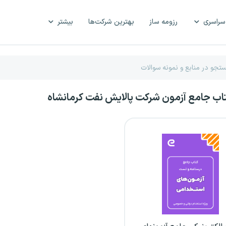
سراسری
رزومه ساز
بهترین شرکت‌ها
بیشتر
تاب جامع آزمون شرکت پالایش نفت کرمانشاه