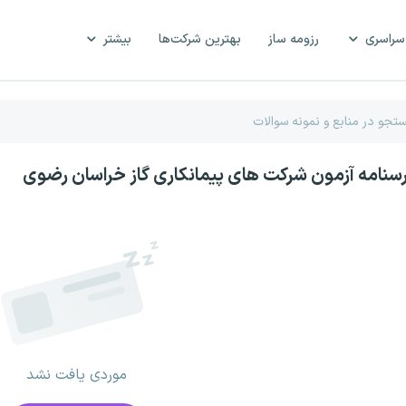
سراسری
رزومه ساز
بهترین شرکت‌ها
بیشتر
رسنامه آزمون شرکت های پیمانکاری گاز خراسان رضوی
موردی یافت نشد