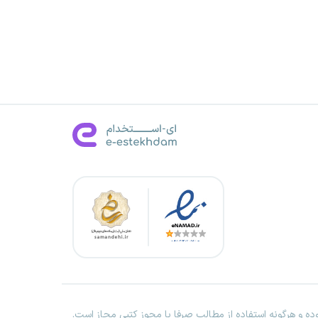
ه و هرگونه استفاده از مطالب صرفا با مجوز کتبی مجاز است.