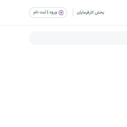
ورود | ثبت‌ نام
بخش کارفرمایان