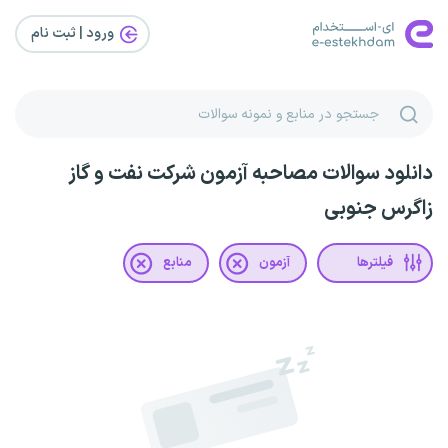
ورود | ثبت‌ نام
دانلود سوالات مصاحبه آزمون شرکت نفت و گاز
زاگرس جنوبی
فیلترها
آزمون
منابع