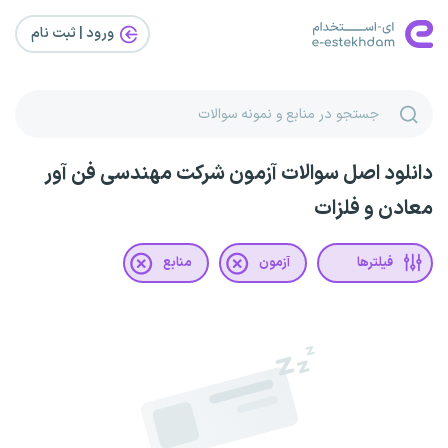
ورود | ثبت‌ نام
دانلود اصل سوالات آزمون شرکت مهندسی فن آور
معادن و فلزات
فیلترها
آزمون
منابع