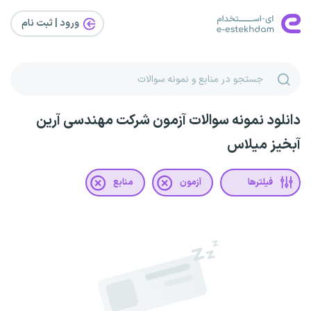
ورود | ثبت‌ نام
دانلود نمونه سوالات آزمون شرکت مهندسی آرین
آبخیز میلاس
فیلترها
آزمون
منابع