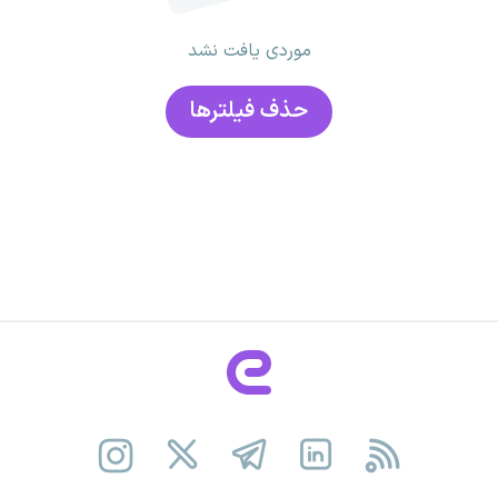
موردی یافت نشد
حذف فیلتر‌ها