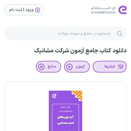
ورود | ثبت‌ نام
دانلود کتاب جامع آزمون شرکت مشانیک
فیلترها
آزمون
منابع