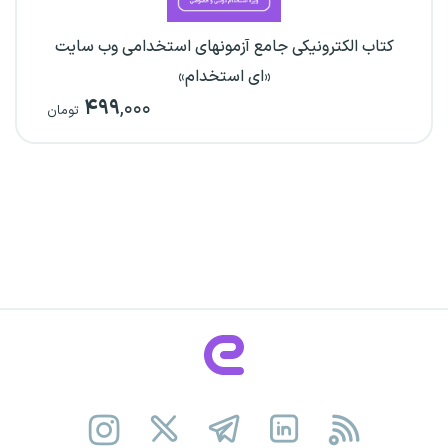
کتاب الکترونیکی جامع آزمونهای استخدامی وب سایت
«ای استخدام»
۴۹۹
,۰۰۰
تومان