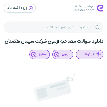
ورود | ثبت‌ نام
دانلود سوالات مصاحبه آزمون شرکت سیمان هگمتان
فیلترها
آزمون
منابع