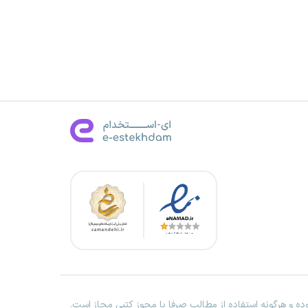
ه و هرگونه استفاده از مطالب صرفا با مجوز کتبی مجاز است.