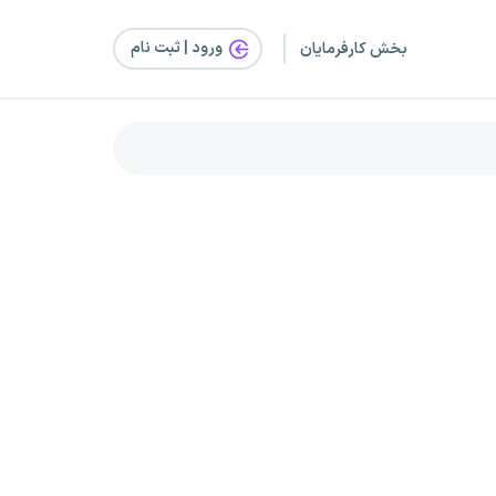
ورود | ثبت‌ نام
بخش کارفرمایان