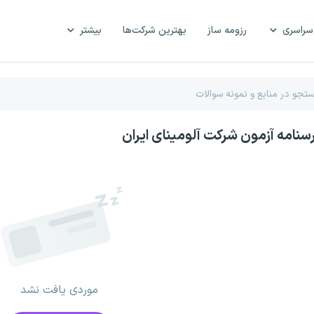
سراسری
رزومه ساز
بهترین شرکت‌ها
بیشتر
رسنامه آزمون شرکت آلومینای ایران
موردی یافت نشد