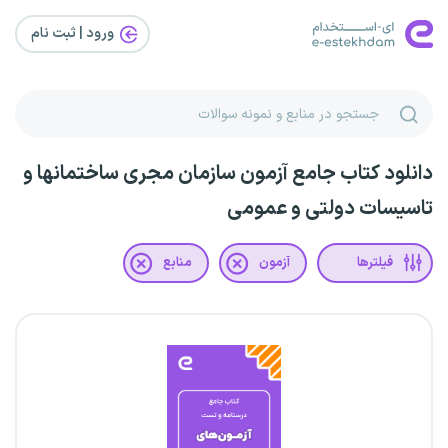
ورود | ثبت‌ نام
دانلود کتاب جامع آزمون سازمان مجری ساختمانها و
تاسیسات دولتی و عمومی
فیلترها
آزمون
منابع