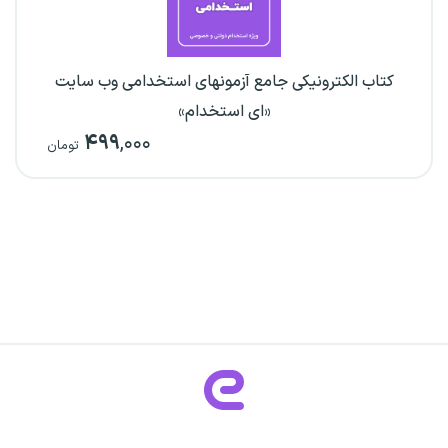
کتاب الکترونیکی جامع آزمونهای استخدامی وب سایت
«ای استخدام»
۴۹۹
,۰۰۰
تومان