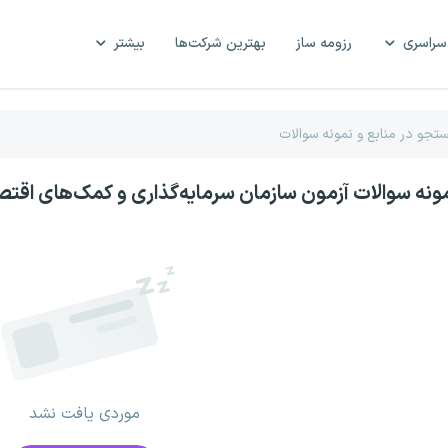
سراسری
رزومه ساز
بهترین شرکت‌ها
بیشتر
مونه سوالات آزمون سازمان سرمایه‌گذاری و کمک‌های اقتص
موردی یافت نشد