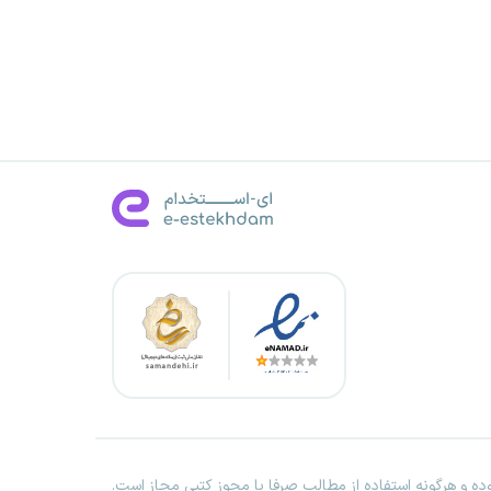
ه و هرگونه استفاده از مطالب صرفا با مجوز کتبی مجاز است.