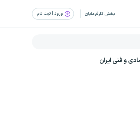
ورود | ثبت‌ نام
بخش کارفرمایان
ادی و فنی ایران