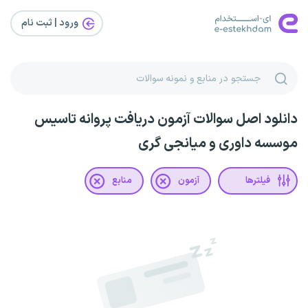
ورود | ثبت‌ نام
دانلود اصل سوالات آزمون دریافت پروانه تاسیس
موسسه داوری و میانجی گری
فیلترها
آزمون
منابع