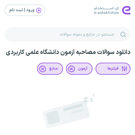
ورود | ثبت‌ نام
دانلود سوالات مصاحبه آزمون دانشگاه علمی کاربردی
فیلترها
آزمون
منابع