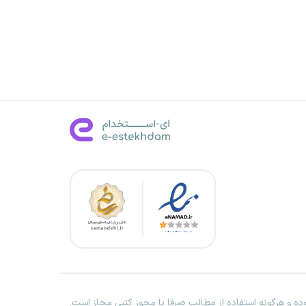
ه و هرگونه استفاده از مطالب صرفا با مجوز کتبی مجاز است.