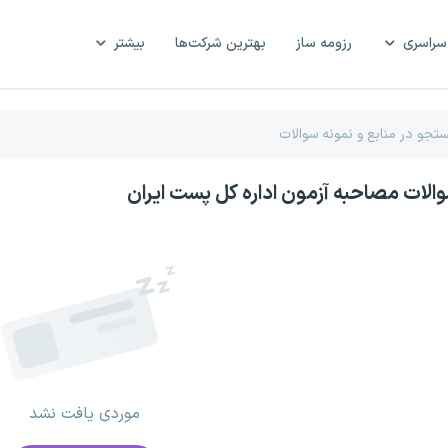
سراسری
رزومه ساز
بهترین شرکت‌ها
بیشتر
والات مصاحبه آزمون اداره کل پست ایران
موردی یافت نشد