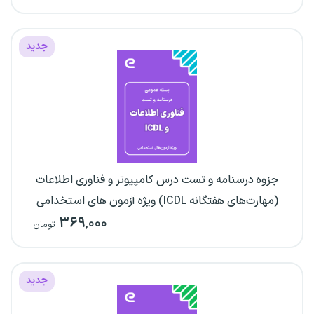
جدید
جزوه درسنامه و تست درس کامپیوتر و فناوری اطلاعات
(مهارت‌های هفتگانه ICDL) ویژه آزمون های استخدامی
۳۶۹
,۰۰۰
تومان
جدید