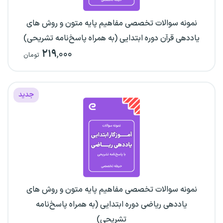
نمونه سوالات تخصصی مفاهیم پایه متون و روش های
یاددهی قرآن دوره ابتدایی (به همراه پاسخ‌نامه تشریحی)
۲۱۹
,۰۰۰
تومان
جدید
نمونه سوالات تخصصی مفاهیم پایه متون و روش های
یاددهی ریاضی دوره ابتدایی (به همراه پاسخ‌نامه
تشریحی)