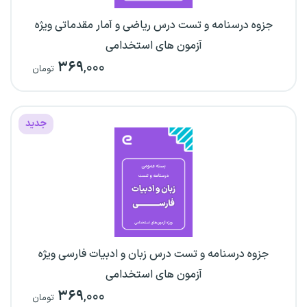
جزوه درسنامه و تست درس ریاضی و آمار مقدماتی ویژه
آزمون های استخدامی
۳۶۹
,۰۰۰
تومان
جدید
جزوه درسنامه و تست درس زبان و ادبیات فارسی ویژه
آزمون های استخدامی
۳۶۹
,۰۰۰
تومان