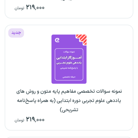
۲۱۹
,۰۰۰
تومان
جدید
نمونه سوالات تخصصی مفاهیم پایه متون و روش های
یاددهی علوم تجربی دوره ابتدایی (به همراه پاسخ‌نامه
تشریحی)
۲۱۹
,۰۰۰
تومان