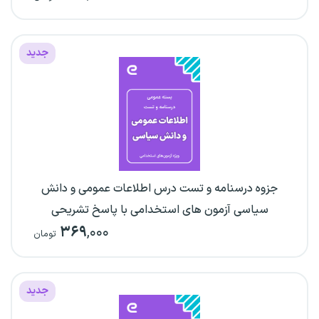
جدید
جزوه درسنامه و تست درس اطلاعات عمومی و دانش
سیاسی آزمون های استخدامی با پاسخ تشریحی
۳۶۹
,۰۰۰
تومان
جدید