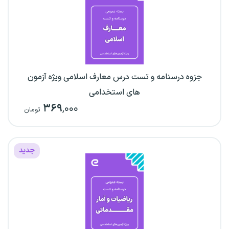
جزوه درسنامه و تست درس معارف اسلامی ویژه آزمون
های استخدامی
۳۶۹
,۰۰۰
تومان
جدید