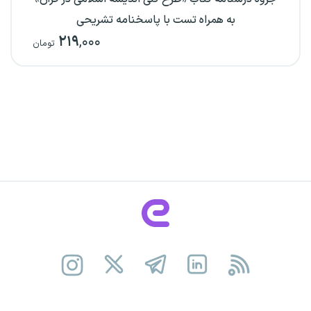
به همراه تست با پاسخنامه تشریحی
۲۱۹
,۰۰۰
تومان