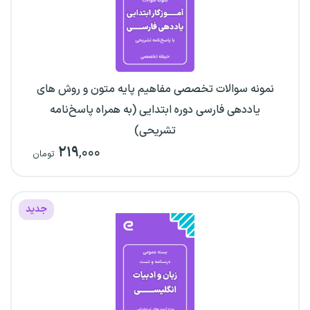
نمونه سوالات تخصصی مفاهیم پایه متون و روش های
یاددهی فارسی دوره ابتدایی (به همراه پاسخ‌نامه
تشریحی)
۲۱۹
,۰۰۰
تومان
جدید