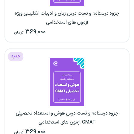
جزوه درسنامه و تست درس زبان و ادبیات انگلیسی ویژه
آزمون های استخدامی
۳۶۹
,۰۰۰
تومان
جدید
جزوه درسنامه و تست درس هوش و استعداد تحصیلی
GMAT آزمون های استخدامی
۳۶۹
,۰۰۰
تومان