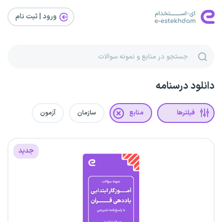
ورود | ثبت‌ نام
دانلود درسنامه
فیلترها
منابع
سازمان
آزمون
جدید