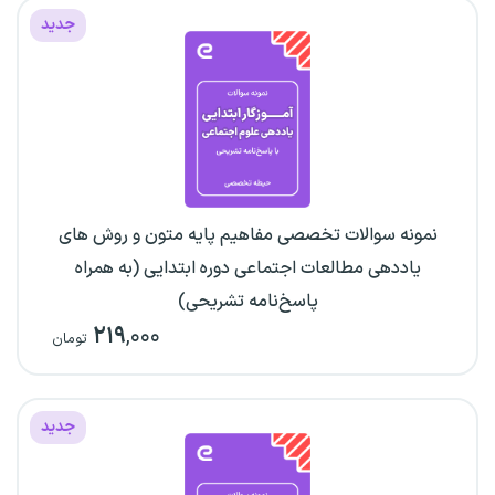
جدید
نمونه سوالات تخصصی مفاهیم پایه متون و روش های
یاددهی مطالعات اجتماعی دوره ابتدایی (به همراه
پاسخ‌نامه تشریحی)
۲۱۹
,۰۰۰
تومان
جدید