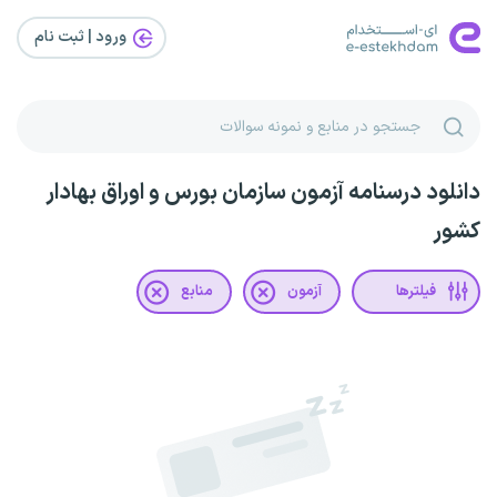
ورود | ثبت‌ نام
دانلود درسنامه آزمون سازمان بورس و اوراق بهادار
کشور
فیلترها
آزمون
منابع