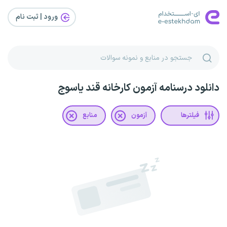
ورود | ثبت‌ نام
دانلود درسنامه آزمون کارخانه قند یاسوج
فیلترها
آزمون
منابع