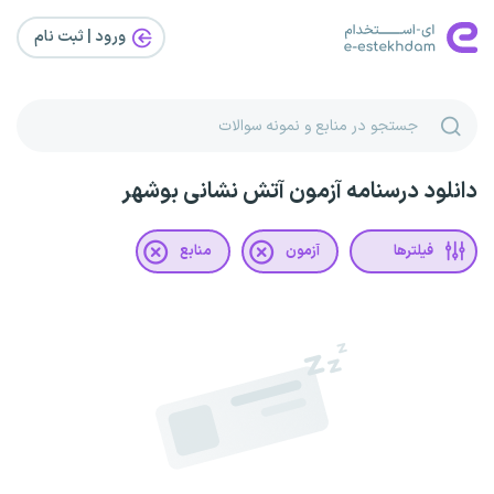
ورود | ثبت‌ نام
دانلود درسنامه آزمون آتش نشانی بوشهر
فیلترها
آزمون
منابع