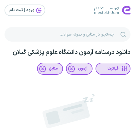
ورود | ثبت‌ نام
دانلود درسنامه آزمون دانشگاه علوم پزشکی گیلان
فیلترها
آزمون
منابع