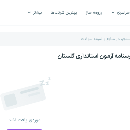
سراسری
رزومه ساز
بهترین شرکت‌ها
بیشتر
رسنامه آزمون استانداری گلستان
موردی یافت نشد