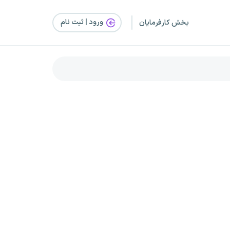
ورود | ثبت‌ نام
بخش کارفرمایان