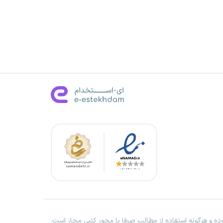
ه و هرگونه استفاده از مطالب صرفا با مجوز کتبی مجاز است.