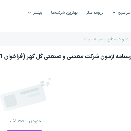
سراسری
رزومه ساز
بهترین شرکت‌ها
بیشتر
رسنامه آزمون شرکت معدنی و صنعتی گل گهر (فراخوان 11)
موردی یافت نشد