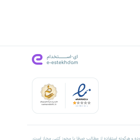
ه و هرگونه استفاده از مطالب صرفا با مجوز کتبی مجاز است.