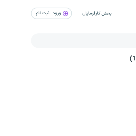
ورود | ثبت‌ نام
بخش کارفرمایان