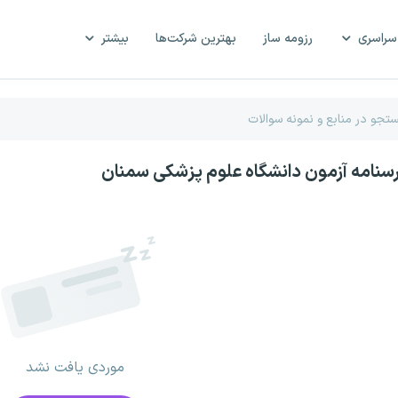
سراسری
رزومه ساز
بهترین شرکت‌ها
بیشتر
رسنامه آزمون دانشگاه علوم پزشکی سمنان
موردی یافت نشد