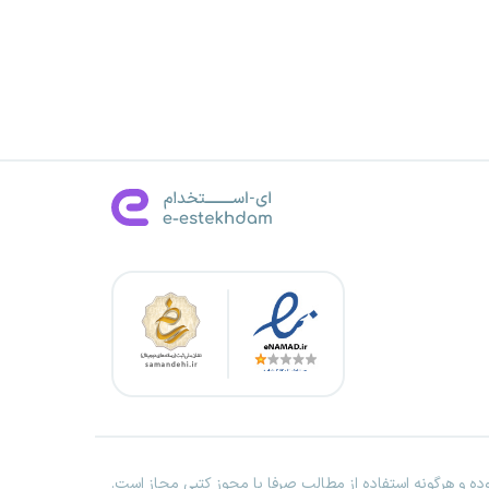
ه و هرگونه استفاده از مطالب صرفا با مجوز کتبی مجاز است.