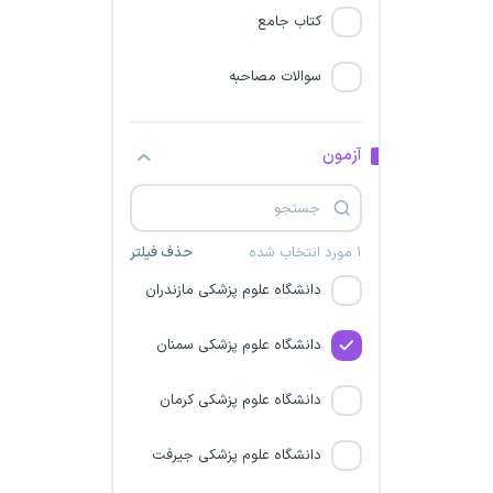
دانشگاه علوم پزشکی ایلام
کتاب جامع
سازمان ملل متحد
سوالات مصاحبه
دانشگاه علوم پزشکی هرمزگان
آزمون
سازمان ارتباطات رادیویی
دانشگاه علوم پزشکی همدان
۱ مورد انتخاب شده
حذف فیلتر
دانشگاه علوم پزشکی مازندران
دانشگاه علوم پزشکی سمنان
دانشگاه علوم پزشکی کرمان
دانشگاه علوم پزشکی جیرفت