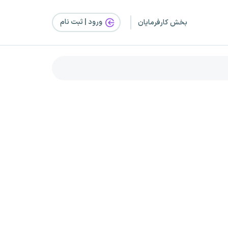
ورود | ثبت‌ نام
بخش کارفرمایان