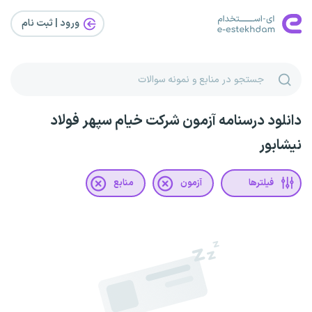
ورود | ثبت‌ نام
دانلود درسنامه آزمون شرکت خیام سپهر فولاد
نیشابور
فیلترها
آزمون
منابع