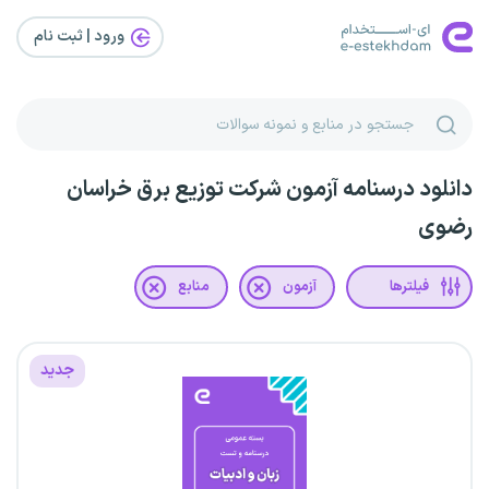
ورود | ثبت‌ نام
دانلود درسنامه آزمون شرکت توزیع برق خراسان
رضوی
فیلترها
آزمون
منابع
جدید