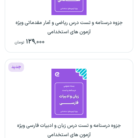
جزوه درسنامه و تست درس ریاضی و آمار مقدماتی ویژه
آزمون های استخدامی
۱۲۹
,۰۰۰
تومان
جدید
جزوه درسنامه و تست درس زبان و ادبیات فارسی ویژه
آزمون های استخدامی