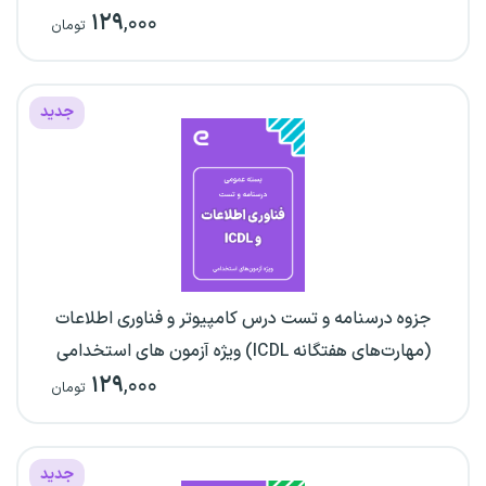
۱۲۹
,۰۰۰
تومان
جدید
جزوه درسنامه و تست درس کامپیوتر و فناوری اطلاعات
(مهارت‌های هفتگانه ICDL) ویژه آزمون های استخدامی
۱۲۹
,۰۰۰
تومان
جدید