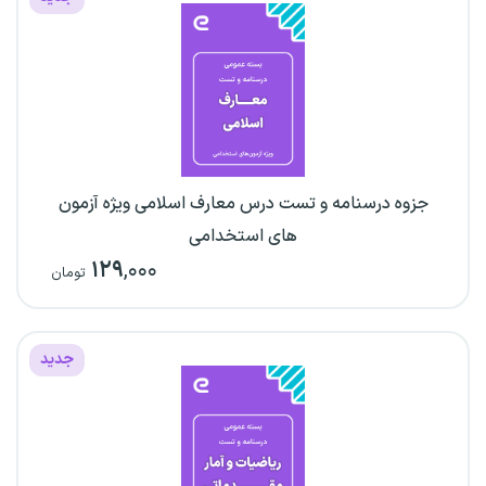
جزوه درسنامه و تست درس معارف اسلامی ویژه آزمون
های استخدامی
۱۲۹
,۰۰۰
تومان
جدید