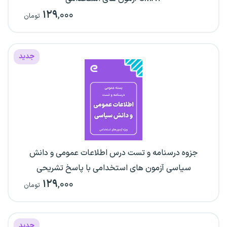
۱۲۹
,۰۰۰
تومان
جدید
جزوه درسنامه و تست درس اطلاعات عمومی و دانش
سیاسی آزمون های استخدامی با پاسخ تشریحی
۱۲۹
,۰۰۰
تومان
جدید