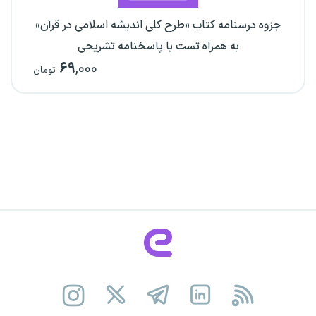
جزوه درسنامه کتاب «طرح کلی اندیشه اسلامی در قرآن»
به همراه تست با پاسخنامه تشریحی
۶۹
,۰۰۰
تومان