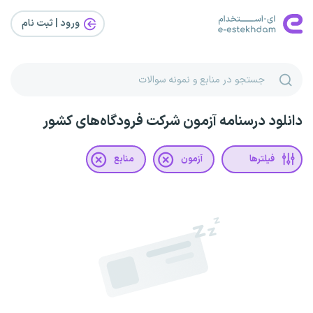
ورود | ثبت‌ نام
دانلود درسنامه آزمون شرکت فرودگاه‌های کشور
فیلترها
آزمون
منابع