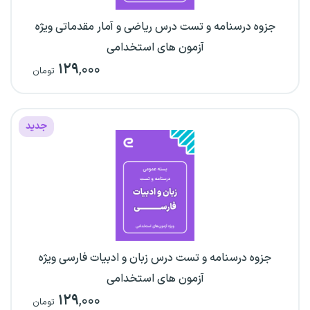
جزوه درسنامه و تست درس ریاضی و آمار مقدماتی ویژه
آزمون های استخدامی
۱۲۹
,۰۰۰
تومان
جدید
جزوه درسنامه و تست درس زبان و ادبیات فارسی ویژه
آزمون های استخدامی
۱۲۹
,۰۰۰
تومان