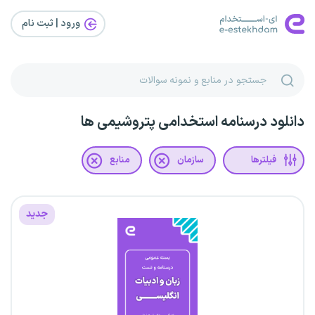
ورود | ثبت‌ نام
دانلود درسنامه استخدامی پتروشیمی ها
فیلترها
سازمان
منابع
جدید