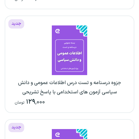
جدید
جزوه درسنامه و تست درس اطلاعات عمومی و دانش
سیاسی آزمون های استخدامی با پاسخ تشریحی
۱۲۹
,۰۰۰
تومان
جدید