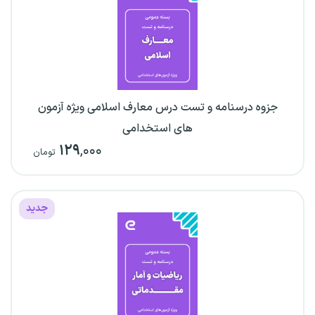
جزوه درسنامه و تست درس معارف اسلامی ویژه آزمون
های استخدامی
۱۲۹
,۰۰۰
تومان
جدید