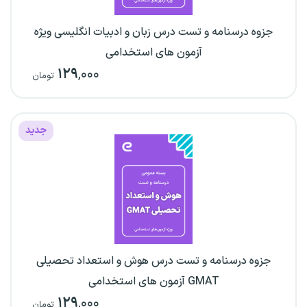
جزوه درسنامه و تست درس زبان و ادبیات انگلیسی ویژه
آزمون های استخدامی
۱۲۹
,۰۰۰
تومان
جدید
جزوه درسنامه و تست درس هوش و استعداد تحصیلی
GMAT آزمون های استخدامی
۱۲۹
,۰۰۰
تومان