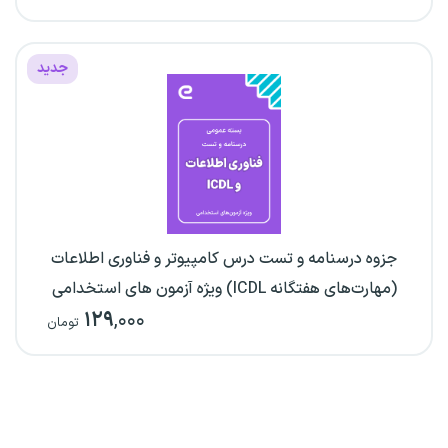
جدید
جزوه درسنامه و تست درس کامپیوتر و فناوری اطلاعات
(مهارت‌های هفتگانه ICDL) ویژه آزمون های استخدامی
۱۲۹
,۰۰۰
تومان