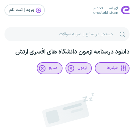
ورود | ثبت‌ نام
دانلود درسنامه آزمون دانشگاه های افسری ارتش
فیلترها
آزمون
منابع