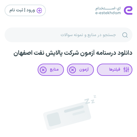
ورود | ثبت‌ نام
دانلود درسنامه آزمون شرکت پالایش نفت اصفهان
فیلترها
آزمون
منابع