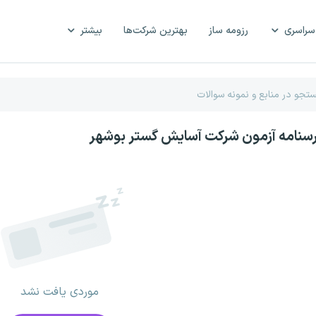
سراسری
رزومه ساز
بهترین شرکت‌ها
بیشتر
رسنامه آزمون شرکت آسایش گستر بوشهر
موردی یافت نشد