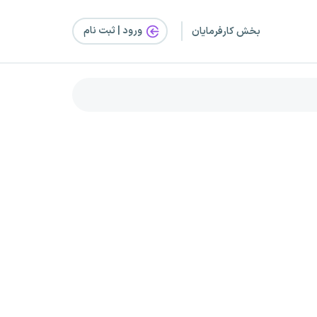
ورود | ثبت‌ نام
بخش کارفرمایان