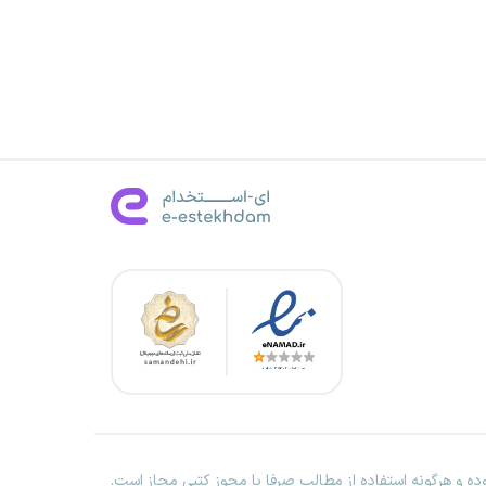
ه و هرگونه استفاده از مطالب صرفا با مجوز کتبی مجاز است.