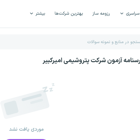
سراسری
رزومه ساز
بهترین شرکت‌ها
بیشتر
رسنامه آزمون شرکت پتروشیمی امیرکبیر
موردی یافت نشد