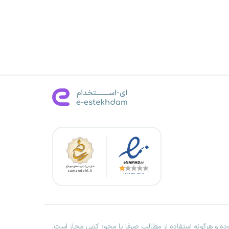
ه و هرگونه استفاده از مطالب صرفا با مجوز کتبی مجاز است.