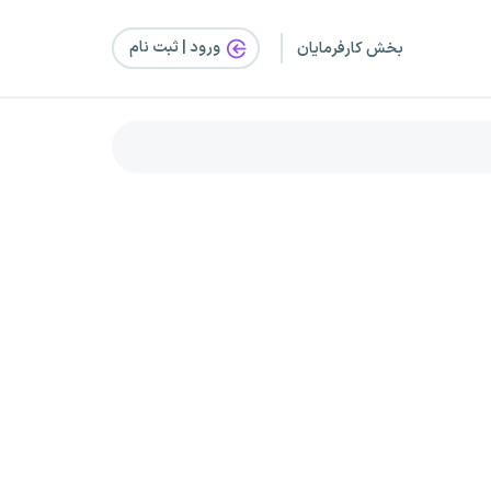
ورود | ثبت‌ نام
بخش کارفرمایان