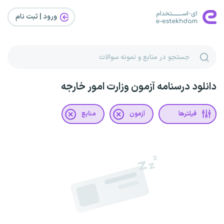
ورود | ثبت‌ نام
دانلود درسنامه آزمون وزارت امور خارجه
فیلترها
آزمون
منابع