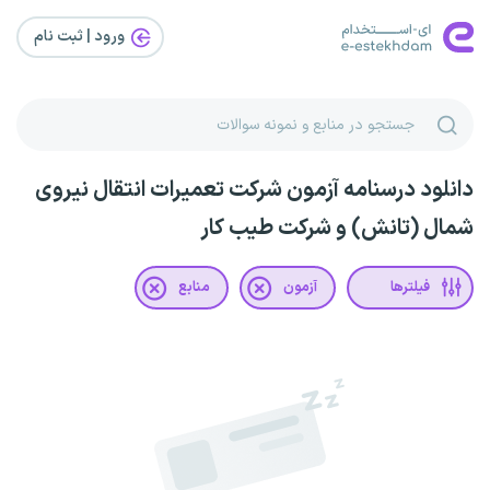
ورود | ثبت‌ نام
دانلود درسنامه آزمون شرکت تعمیرات انتقال نیروی
شمال (تانش) و شرکت طیب کار
فیلترها
آزمون
منابع