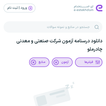
ورود | ثبت‌ نام
دانلود درسنامه آزمون شرکت صنعتی و معدنی
چادرملو
فیلترها
آزمون
منابع