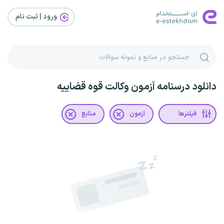
ورود | ثبت‌ نام
دانلود درسنامه آزمون وکالت قوه قضاییه
فیلترها
آزمون
منابع