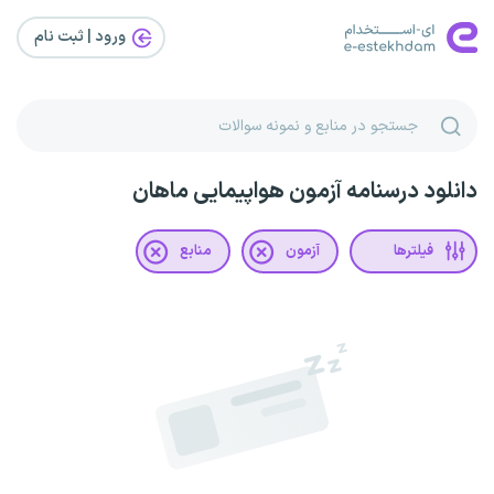
ورود | ثبت‌ نام
دانلود درسنامه آزمون هواپیمایی ماهان
فیلترها
آزمون
منابع