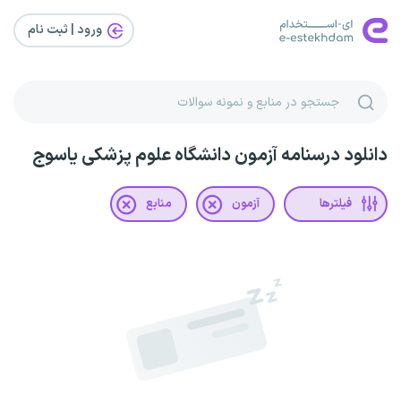
ورود | ثبت‌ نام
دانلود درسنامه آزمون دانشگاه علوم پزشکی یاسوج
فیلترها
آزمون
منابع