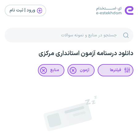
ورود | ثبت‌ نام
دانلود درسنامه آزمون استانداری مرکزی
فیلترها
آزمون
منابع