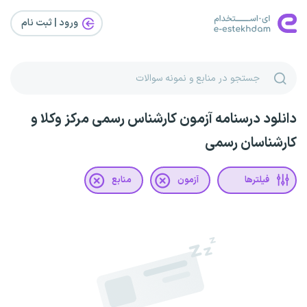
ورود | ثبت‌ نام
دانلود درسنامه آزمون کارشناس رسمی مرکز وکلا و
کارشناسان رسمی
فیلترها
آزمون
منابع