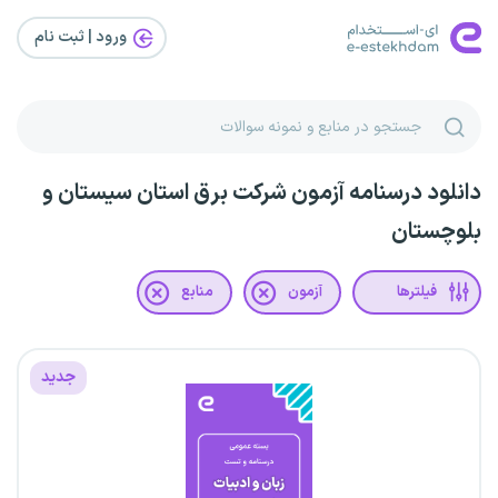
ورود | ثبت‌ نام
دانلود درسنامه آزمون شرکت برق استان سیستان و
بلوچستان
فیلترها
آزمون
منابع
جدید