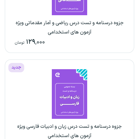
جزوه درسنامه و تست درس ریاضی و آمار مقدماتی ویژه
آزمون های استخدامی
۱۲۹
,۰۰۰
تومان
جدید
جزوه درسنامه و تست درس زبان و ادبیات فارسی ویژه
آزمون های استخدامی