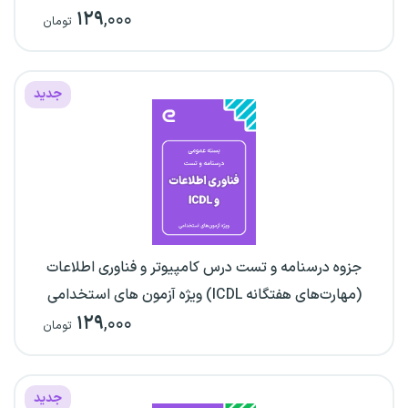
۱۲۹
,۰۰۰
تومان
جدید
جزوه درسنامه و تست درس کامپیوتر و فناوری اطلاعات
(مهارت‌های هفتگانه ICDL) ویژه آزمون های استخدامی
۱۲۹
,۰۰۰
تومان
جدید