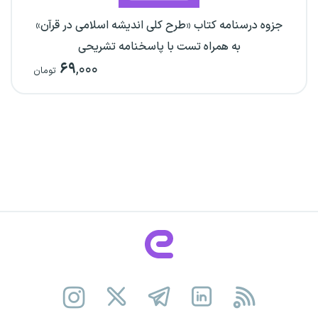
جزوه درسنامه کتاب «طرح کلی اندیشه اسلامی در قرآن»
به همراه تست با پاسخنامه تشریحی
۶۹
,۰۰۰
تومان