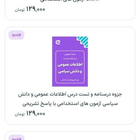
۱۲۹
,۰۰۰
تومان
جدید
جزوه درسنامه و تست درس اطلاعات عمومی و دانش
سیاسی آزمون های استخدامی با پاسخ تشریحی
۱۲۹
,۰۰۰
تومان
جدید