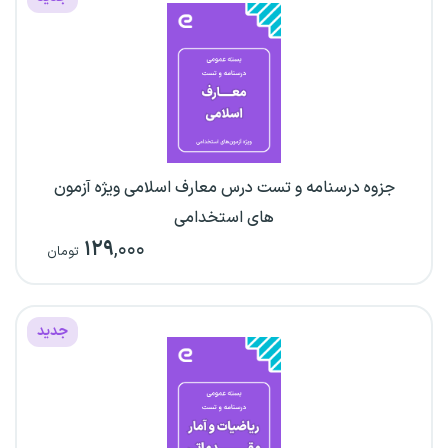
جزوه درسنامه و تست درس معارف اسلامی ویژه آزمون
های استخدامی
۱۲۹
,۰۰۰
تومان
جدید