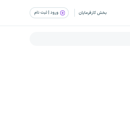
ورود | ثبت‌ نام
بخش کارفرمایان