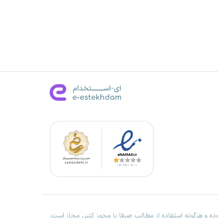
ه و هرگونه استفاده از مطالب صرفا با مجوز کتبی مجاز است.