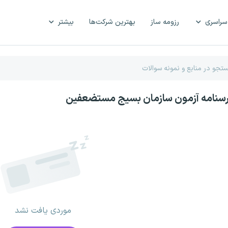
سراسری
رزومه ساز
بهترین شرکت‌ها
بیشتر
رسنامه آزمون سازمان بسیج مستضعفین
موردی یافت نشد