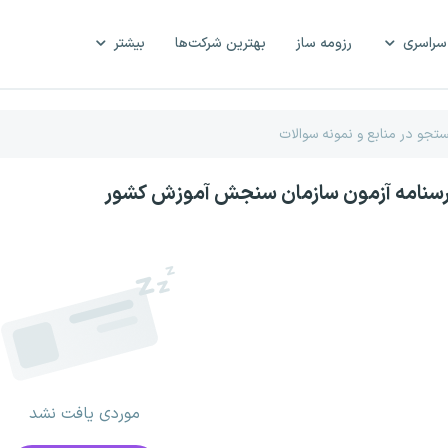
سراسری
رزومه ساز
بهترین شرکت‌ها
بیشتر
درسنامه آزمون سازمان سنجش آموزش کشور
موردی یافت نشد