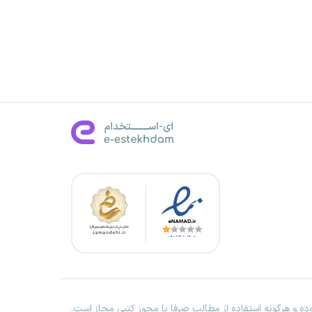
ه و هرگونه استفاده از مطالب صرفا با مجوز کتبی مجاز است.