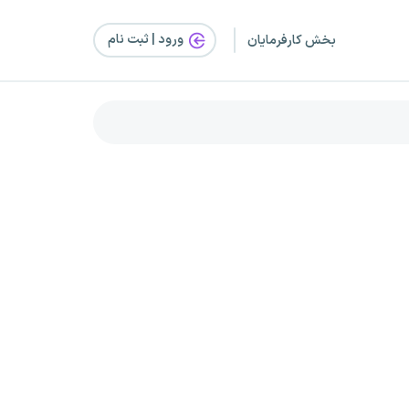
ورود | ثبت‌ نام
بخش کارفرمایان