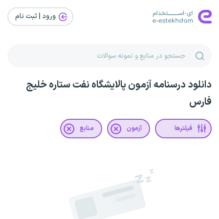
ورود | ثبت‌ نام
دانلود درسنامه آزمون پالایشگاه نفت ستاره خلیج
فارس
فیلترها
آزمون
منابع