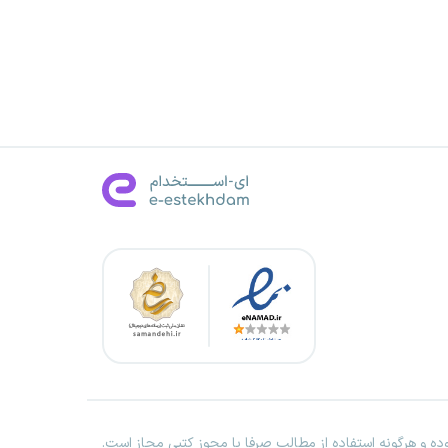
ه و هرگونه استفاده از مطالب صرفا با مجوز کتبی مجاز است.