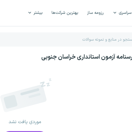
سراسری
رزومه ساز
بهترین شرکت‌ها
بیشتر
رسنامه آزمون استانداری خراسان جنوبی
موردی یافت نشد