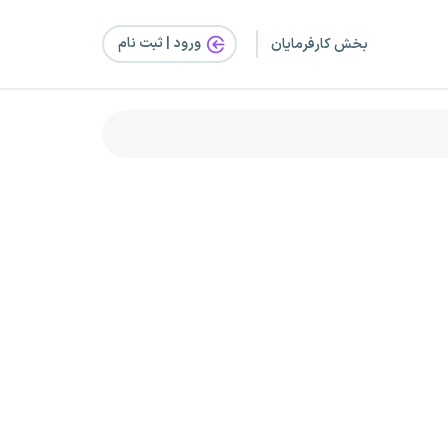
ورود | ثبت‌ نام
بخش کارفرمایان