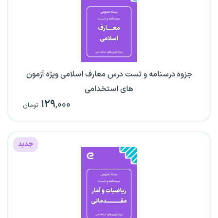
جزوه درسنامه و تست درس معارف اسلامی ویژه آزمون
های استخدامی
۱۲۹
,۰۰۰
تومان
جدید