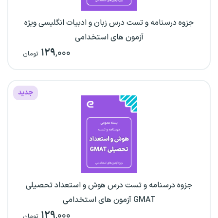
جزوه درسنامه و تست درس زبان و ادبیات انگلیسی ویژه
آزمون های استخدامی
۱۲۹
,۰۰۰
تومان
جدید
جزوه درسنامه و تست درس هوش و استعداد تحصیلی
GMAT آزمون های استخدامی
۱۲۹
,۰۰۰
تومان