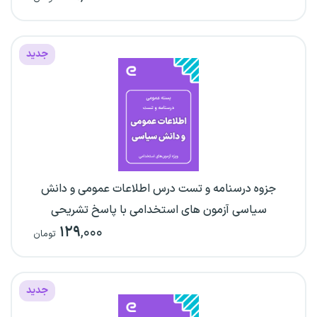
جدید
جزوه درسنامه و تست درس اطلاعات عمومی و دانش
سیاسی آزمون های استخدامی با پاسخ تشریحی
۱۲۹
,۰۰۰
تومان
جدید