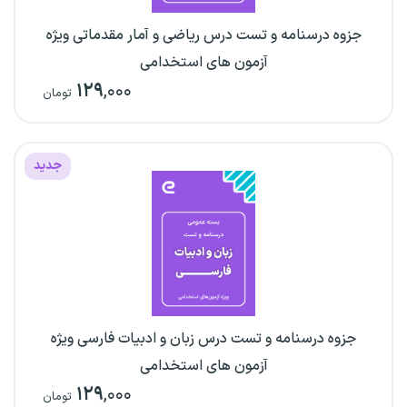
جزوه درسنامه و تست درس ریاضی و آمار مقدماتی ویژه
آزمون های استخدامی
۱۲۹
,۰۰۰
تومان
جدید
جزوه درسنامه و تست درس زبان و ادبیات فارسی ویژه
آزمون های استخدامی
۱۲۹
,۰۰۰
تومان