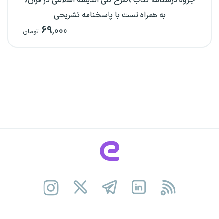
جزوه درسنامه کتاب «طرح کلی اندیشه اسلامی در قرآن»
به همراه تست با پاسخنامه تشریحی
۶۹
,۰۰۰
تومان