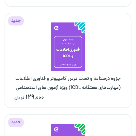
جدید
جزوه درسنامه و تست درس کامپیوتر و فناوری اطلاعات
(مهارت‌های هفتگانه ICDL) ویژه آزمون های استخدامی
۱۲۹
,۰۰۰
تومان
جدید