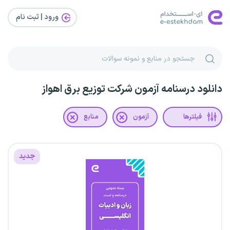
ورود | ثبت‌ نام
دانلود درسنامه آزمون شرکت توزیع برق اهواز
فیلترها
آزمون
منابع
جدید