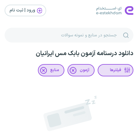
ورود | ثبت‌ نام
دانلود درسنامه آزمون بابک مس ایرانیان
فیلترها
آزمون
منابع