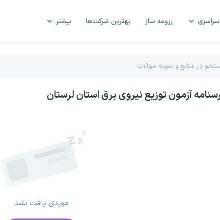
سراسری
رزومه ساز
بهترین شرکت‌ها
بیشتر
رسنامه آزمون توزیع نیروی برق استان لرستان
موردی یافت نشد