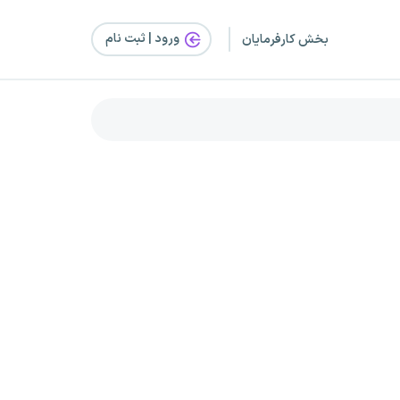
ورود | ثبت‌ نام
بخش کارفرمایان