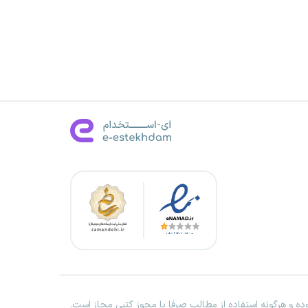
ه و هرگونه استفاده از مطالب صرفا با مجوز کتبی مجاز است.