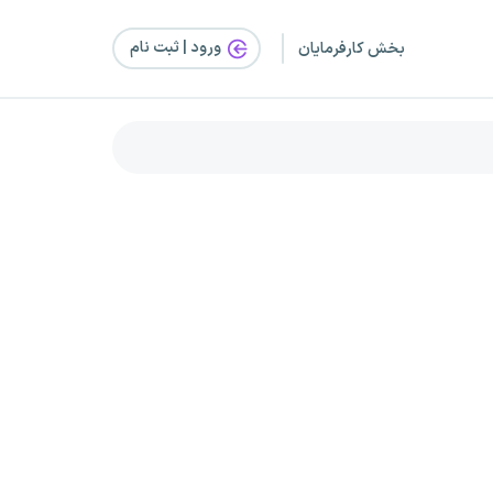
ورود | ثبت‌ نام
بخش کارفرمایان