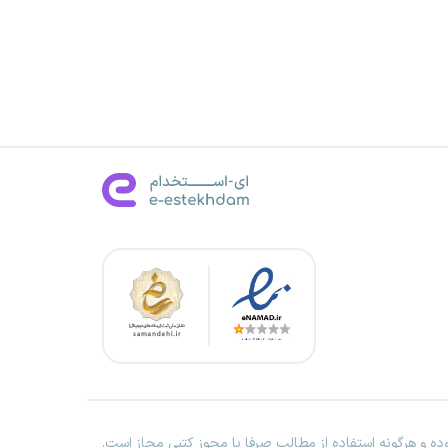
ه و هرگونه استفاده از مطالب صرفا با مجوز کتبی مجاز است.