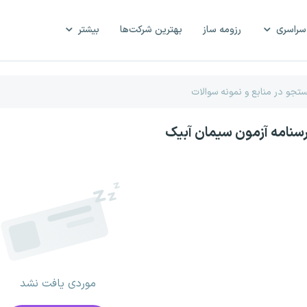
سراسری
رزومه ساز
بهترین شرکت‌ها
بیشتر
رسنامه آزمون سیمان آبیک
موردی یافت نشد