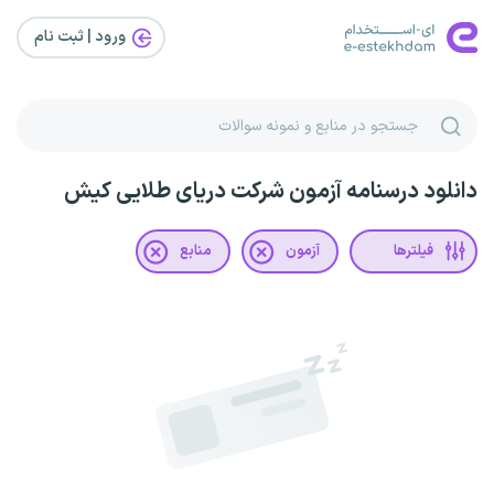
ورود | ثبت‌ نام
دانلود درسنامه آزمون شرکت دریای طلایی کیش
فیلترها
آزمون
منابع