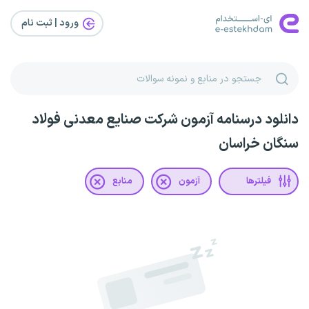
ورود | ثبت‌ نام
دانلود درسنامه آزمون شرکت صنایع معدنی فولاد
سنگان خراسان
فیلترها
آزمون
منابع