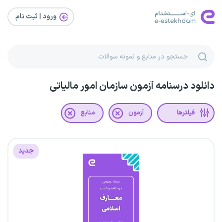
ورود | ثبت‌ نام
دانلود درسنامه آزمون سازمان امور مالیاتی
فیلترها
آزمون
منابع
جدید