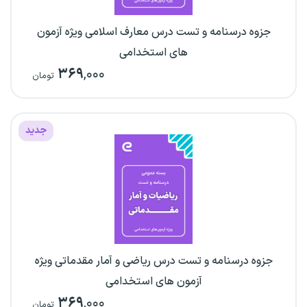
جزوه درسنامه و تست درس معارف اسلامی ویژه آزمون
های استخدامی
۳۶۹
,۰۰۰
تومان
جدید
جزوه درسنامه و تست درس ریاضی و آمار مقدماتی ویژه
آزمون های استخدامی
۳۶۹
,۰۰۰
تومان